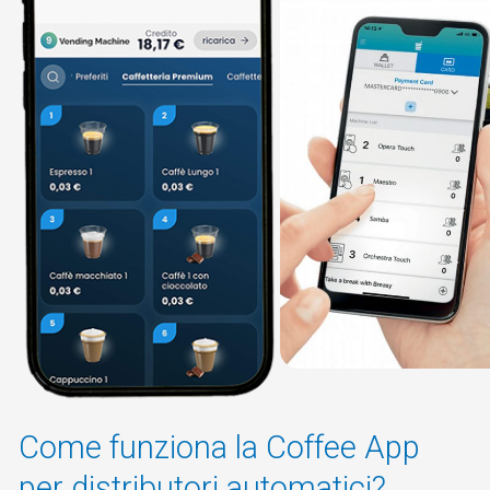
Come funziona la Coffee App
per distributori automatici?