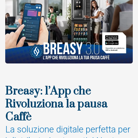
Breasy: l’App che
Rivoluziona la pausa
Caffè
La soluzione digitale perfetta per