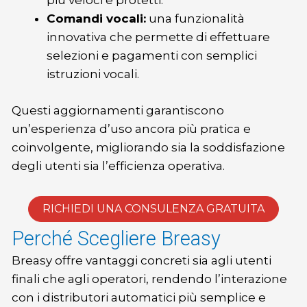
più veloci e protetti.
Comandi vocali:
una funzionalità
innovativa che permette di effettuare
selezioni e pagamenti con semplici
istruzioni vocali.
Questi aggiornamenti garantiscono
un’esperienza d’uso ancora più pratica e
coinvolgente, migliorando sia la soddisfazione
degli utenti sia l’efficienza operativa.
RICHIEDI UNA CONSULENZA GRATUITA
Perché Scegliere Breasy
Breasy offre vantaggi concreti sia agli utenti
finali che agli operatori, rendendo l’interazione
con i distributori automatici più semplice e