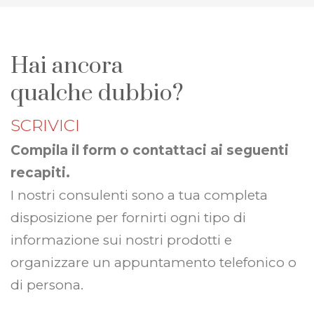
Hai ancora
qualche dubbio?
SCRIVICI
Compila il form o contattaci ai seguenti
recapiti.
I nostri consulenti sono a tua completa
disposizione per fornirti ogni tipo di
informazione sui nostri prodotti e
organizzare un appuntamento telefonico o
di persona.