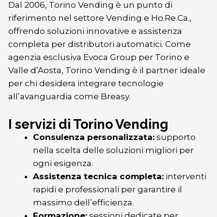
Dal 2006, Torino Vending è un punto di
riferimento nel settore Vending e Ho.Re.Ca.,
offrendo soluzioni innovative e assistenza
completa per distributori automatici. Come
agenzia esclusiva Evoca Group per Torino e
Valle d’Aosta, Torino Vending è il partner ideale
per chi desidera integrare tecnologie
all’avanguardia come Breasy.
I servizi di Torino Vending
Consulenza personalizzata:
supporto
nella scelta delle soluzioni migliori per
ogni esigenza.
Assistenza tecnica completa:
interventi
rapidi e professionali per garantire il
massimo dell’efficienza.
Formazione:
sessioni dedicate per