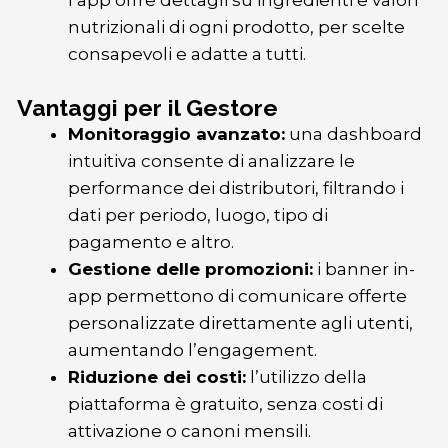
l’app offre dettagli su ingredienti e valori
nutrizionali di ogni prodotto, per scelte
consapevoli e adatte a tutti.
Vantaggi per il Gestore
Monitoraggio avanzato:
una dashboard
intuitiva consente di analizzare le
performance dei distributori, filtrando i
dati per periodo, luogo, tipo di
pagamento e altro.
Gestione delle promozioni:
i banner in-
app permettono di comunicare offerte
personalizzate direttamente agli utenti,
aumentando l’engagement.
Riduzione dei costi:
l’utilizzo della
piattaforma è gratuito, senza costi di
attivazione o canoni mensili.