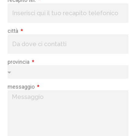
città
provincia
messaggio