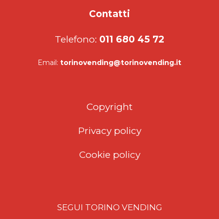
Contatti
Telefono:
011 680 45 72
Email:
torinovending@torinovending.it
Copyright
Privacy policy
Cookie policy
SEGUI TORINO VENDING