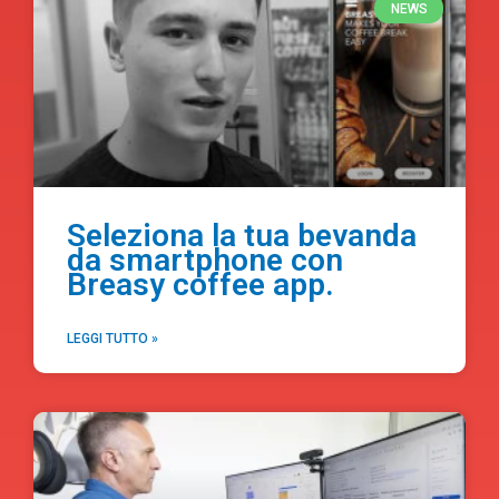
NEWS
Seleziona la tua bevanda
da smartphone con
Breasy coffee app.
LEGGI TUTTO »