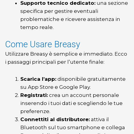
Supporto tecnico dedicato:
una sezione
specifica per gestire eventuali
problematiche e ricevere assistenza in
tempo reale.
Come Usare Breasy
Utilizzare Breasy è semplice e immediato. Ecco
i passaggi principali per l’utente finale:
Scarica l’app:
disponibile gratuitamente
su App Store e Google Play.
Registrati:
crea un account personale
inserendo i tuoi dati e scegliendo le tue
preferenze.
Connettiti al distributore:
attiva il
Bluetooth sul tuo smartphone e collega