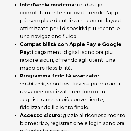
Interfaccia moderna:
un design
completamente rinnovato rende l’app
più semplice da utilizzare, con un layout
ottimizzato per i dispositivi più recenti e
una navigazione fluida.
Compatibilità con Apple Pay e Google
Pay:
i pagamenti digitali sono ora più
rapidi e sicuri, offrendo agli utenti una
maggiore flessibilità.
Programma fedeltà avanzato:
cashback
, sconti esclusivi e promozioni
push
personalizzate rendono ogni
acquisto ancora più conveniente,
fidelizzando il cliente finale.
Accesso sicuro:
grazie al riconoscimento
biometrico, registrazione e login sono ora