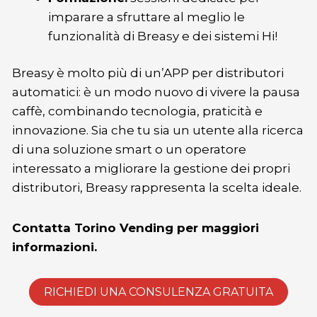
imparare a sfruttare al meglio le
funzionalità di Breasy e dei sistemi Hi!
Breasy è molto più di un’APP per distributori
automatici: è un modo nuovo di vivere la pausa
caffè, combinando tecnologia, praticità e
innovazione. Sia che tu sia un utente alla ricerca
di una soluzione smart o un operatore
interessato a migliorare la gestione dei propri
distributori, Breasy rappresenta la scelta ideale.
Contatta Torino Vending per maggiori
informazioni.
RICHIEDI UNA CONSULENZA GRATUITA