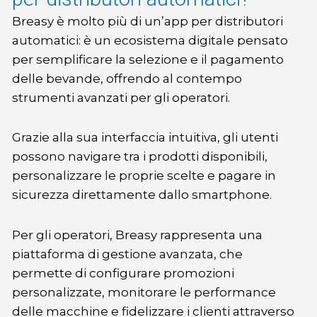
Breasy è molto più di un’app per distributori
automatici: è un ecosistema digitale pensato
per semplificare la selezione e il pagamento
delle bevande, offrendo al contempo
strumenti avanzati per gli operatori.
Grazie alla sua interfaccia intuitiva, gli utenti
possono navigare tra i prodotti disponibili,
personalizzare le proprie scelte e pagare in
sicurezza direttamente dallo smartphone.
Per gli operatori, Breasy rappresenta una
piattaforma di gestione avanzata, che
permette di configurare promozioni
personalizzate, monitorare le performance
delle macchine e fidelizzare i clienti attraverso