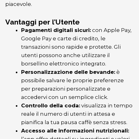
piacevole.
Vantaggi per l’Utente
Pagamenti digitali sicuri:
con Apple Pay,
Google Pay e carte di credito, le
transazioni sono rapide e protette. Gli
utenti possono anche utilizzare il
borsellino elettronico integrato.
Personalizzazione delle bevande:
è
possibile salvare le proprie preferenze
per preparazioni personalizzate e
accedervi con un semplice click.
Controllo della coda:
visualizza in tempo
reale il numero di utenti in attesa e
pianifica la tua pausa caffè senza stress.
Accesso alle informazioni nutrizionali: