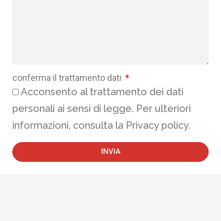
conferma il trattamento dati
Acconsento al trattamento dei dati
personali ai sensi di legge. Per ulteriori
informazioni, consulta la Privacy policy.
INVIA