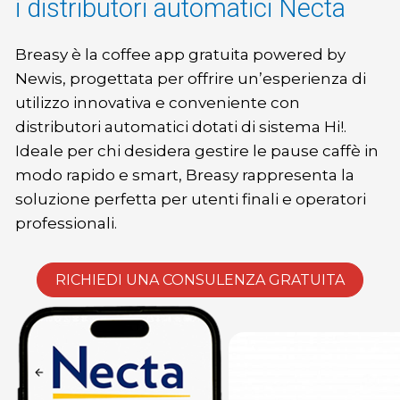
i distributori automatici Necta
Breasy è la coffee app gratuita powered by
Newis, progettata per offrire un’esperienza di
utilizzo innovativa e conveniente con
distributori automatici dotati di sistema Hi!.
Ideale per chi desidera gestire le pause caffè in
modo rapido e smart, Breasy rappresenta la
soluzione perfetta per utenti finali e operatori
professionali.
RICHIEDI UNA CONSULENZA GRATUITA