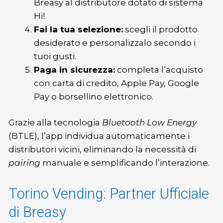
Breasy al distributore dotato di sistema
Hi!
Fai la tua selezione:
scegli il prodotto
desiderato e personalizzalo secondo i
tuoi gusti.
Paga in sicurezza:
completa l’acquisto
con carta di credito, Apple Pay, Google
Pay o borsellino elettronico.
Grazie alla tecnologia
Bluetooth Low Energy
(BTLE), l’app individua automaticamente i
distributori vicini, eliminando la necessità di
pairing
manuale e semplificando l’interazione.
Torino Vending: Partner Ufficiale
di Breasy