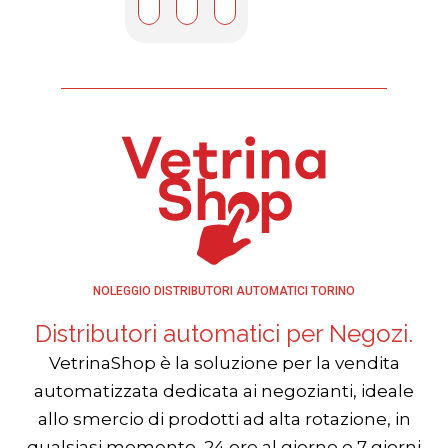
NOLEGGIO DISTRIBUTORI AUTOMATICI TORINO
Distributori automatici per Negozi.
VetrinaShop è la soluzione per la vendita
automatizzata dedicata ai negozianti, ideale
allo smercio di prodotti ad alta rotazione, in
qualsiasi momento, 24 ore al giorno e 7 giorni