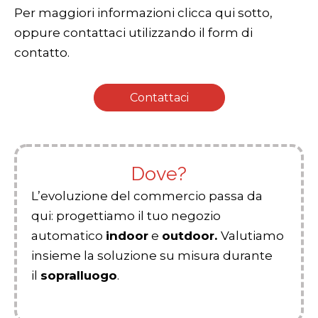
Per maggiori informazioni clicca qui sotto,
oppure contattaci utilizzando il form di
contatto.
Contattaci
Dove?
L’evoluzione del commercio passa da
qui: progettiamo il tuo negozio
automatico
indoor
e
outdoor.
Valutiamo
insieme la soluzione su misura durante
il
sopralluogo
.