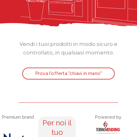
Vendi i tuoi prodotti in modo sicuro e
controllato, in qualsiasi momento.
Prova l'offerta "chiavi in mano"
Premium brand
Powered by
Per noi il
tuo