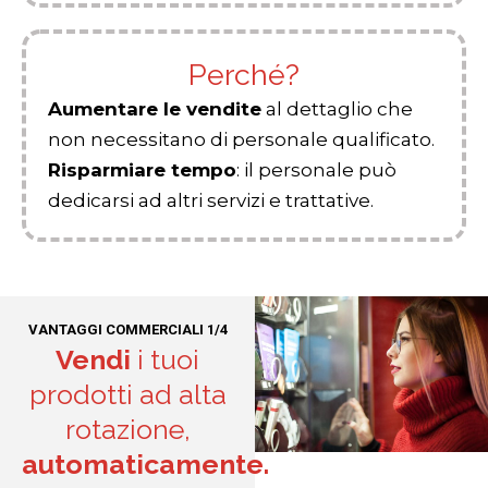
Perché?
Aumentare le vendite
al dettaglio che
non necessitano di personale qualificato.
Risparmiare tempo
: il personale può
dedicarsi ad altri servizi e trattative.
VANTAGGI COMMERCIALI 1/4
Vendi
i tuoi
prodotti ad alta
rotazione,
automaticamente.