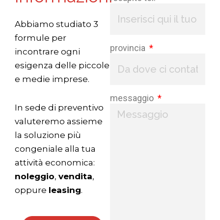
Abbiamo studiato 3
formule per
provincia
incontrare ogni
esigenza delle piccole
e medie imprese.
messaggio
In sede di preventivo
valuteremo assieme
la soluzione più
congeniale alla tua
attività economica:
noleggio
,
vendita
,
oppure
leasing
.