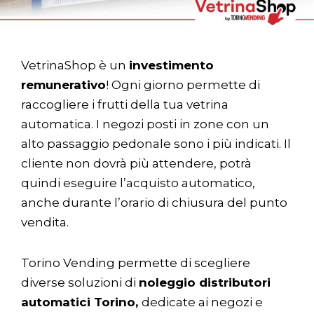
VetrinaShop è un
investimento
remunerativo
! Ogni giorno permette di
raccogliere i frutti della tua vetrina
automatica. I negozi posti in zone con un
alto passaggio pedonale sono i più indicati. Il
cliente non dovrà più attendere, potrà
quindi eseguire l’acquisto automatico,
anche durante l’orario di chiusura del punto
vendita.
Torino Vending permette di scegliere
diverse soluzioni di
noleggio distributori
automatici Torino,
dedicate ai negozi e