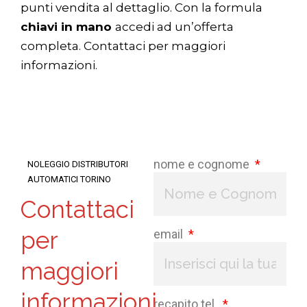
punti vendita al dettaglio. Con la formula
chiavi in mano
accedi ad un’offerta
completa. Contattaci per maggiori
informazioni.
nome e cognome
NOLEGGIO DISTRIBUTORI
AUTOMATICI TORINO
Contattaci
per
email
maggiori
informazioni
recapito tel.