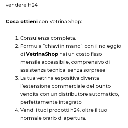
vendere H24.
Cosa ottieni
con Vetrina Shop:
Consulenza completa.
Formula “chiavi in mano”: con il noleggio
di
VetrinaShop
hai un costo fisso
mensile accessibile, comprensivo di
assistenza tecnica, senza sorprese!
La tua vetrina espositiva diventa
l’estensione commerciale del punto
vendita con un distributore automatico,
perfettamente integrato.
Vendi i tuoi prodotti h24, oltre il tuo
normale orario di apertura.