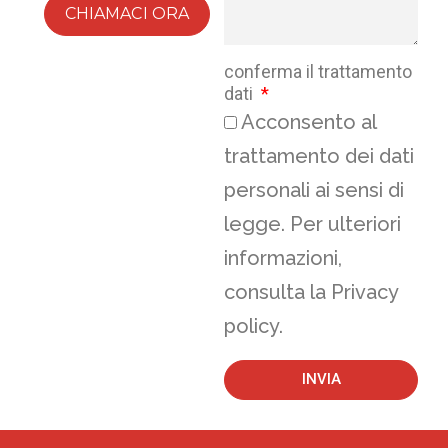
CHIAMACI ORA
conferma il trattamento
dati
Acconsento al
trattamento dei dati
personali ai sensi di
legge. Per ulteriori
informazioni,
consulta la Privacy
policy.
INVIA