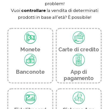
problem!
Vuoi
controllare
la vendita di determinati
prodotti in base all’età? È possibile!
Monete
Carte di credito
Banconote
App di
pagamento