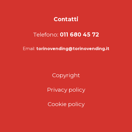
Contatti
Telefono:
011 680 45 72
Email:
torinovending@torinovending.it
Copyright
Privacy policy
Cookie policy