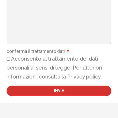
conferma il trattamento dati
Acconsento al trattamento dei dati
personali ai sensi di legge. Per ulteriori
informazioni, consulta la Privacy policy.
INVIA