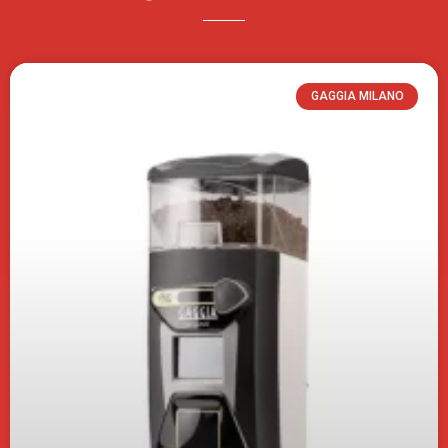
GAGGIA MILANO