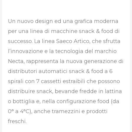
Un nuovo design ed una grafica moderna
per una linea di macchine snack & food di
successo. La linea Saeco Artico, che sfrutta
l’innovazione e la tecnologia del marchio
Necta, rappresenta la nuova generazione di
distributori automatici snack & food a 6
spirali con 7 cassetti estraibili che possono
distribuire snack, bevande fredde in lattina
o bottiglia e, nella configurazione food (da
0° a 4°C), anche tramezzini e prodotti
freschi.