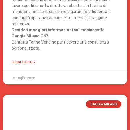
lavoro quotidiano. La struttura robusta e la facilità di
manutenzione contribuiscono a garantire affidabilità e
continuità operativa anche nei momenti di maggiore
affluenza.
Desideri maggiori informazioni sul macinacaffè
Gaggia Milano G6?
Contatta Torino Vending per ricevere una consulenza
personalizzata.
LEGGI TUTTO »
15 Luglio 2026
GAGGIA MILANO