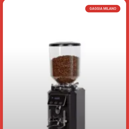
GAGGIA MILANO