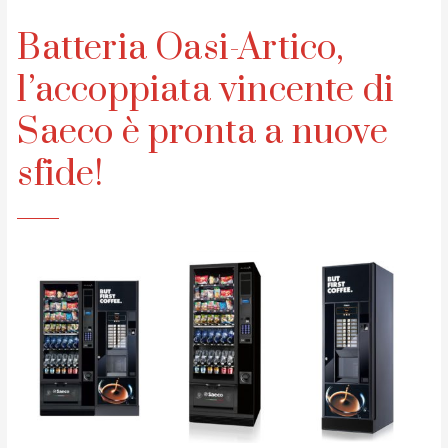
Batteria Oasi-Artico,
l’accoppiata vincente di
Saeco è pronta a nuove
sfide!