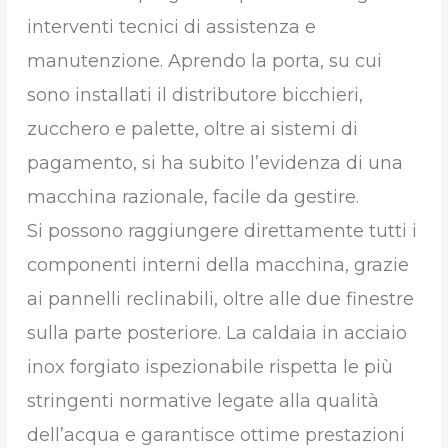
interventi tecnici di assistenza e
manutenzione. Aprendo la porta, su cui
sono installati il distributore bicchieri,
zucchero e palette, oltre ai sistemi di
pagamento, si ha subito l’evidenza di una
macchina razionale, facile da gestire.
Si possono raggiungere direttamente tutti i
componenti interni della macchina, grazie
ai pannelli reclinabili, oltre alle due finestre
sulla parte posteriore. La caldaia in acciaio
inox forgiato ispezionabile rispetta le più
stringenti normative legate alla qualità
dell’acqua e garantisce ottime prestazioni