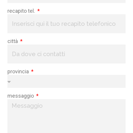
recapito tel.
città
provincia
messaggio