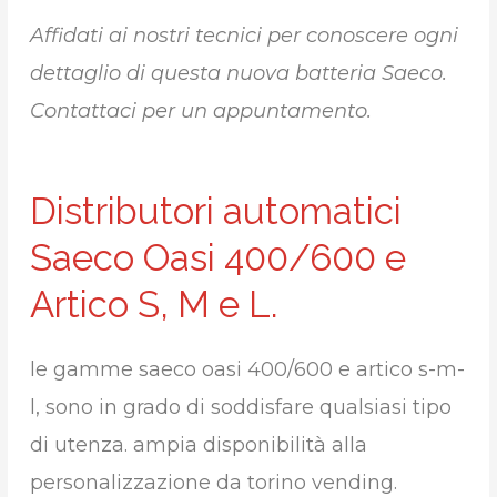
Affidati ai nostri tecnici per conoscere ogni
dettaglio di questa nuova batteria Saeco.
Contattaci per un appuntamento.
Distributori automatici
Saeco Oasi 400/600 e
Artico S, M e L.
le gamme saeco oasi 400/600 e artico s-m-
l, sono in grado di soddisfare qualsiasi tipo
di utenza. ampia disponibilità alla
personalizzazione da torino vending.