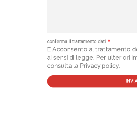
conferma il trattamento dati
Acconsento al trattamento de
ai sensi di legge. Per ulteriori i
consulta la Privacy policy.
INVI