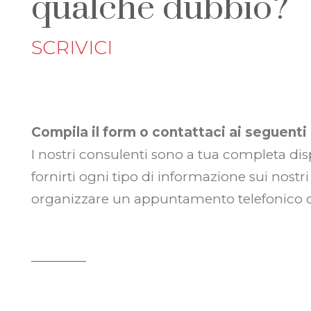
qualche dubbio?
SCRIVICI
Compila il form o contattaci ai seguenti 
I nostri consulenti sono a tua completa di
fornirti ogni tipo di informazione sui nostri
organizzare un appuntamento telefonico o