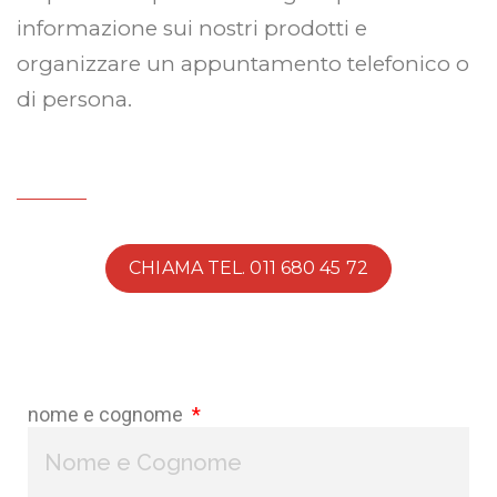
informazione sui nostri prodotti e
organizzare un appuntamento telefonico o
di persona.
CHIAMA TEL. 011 680 45 72
nome e cognome