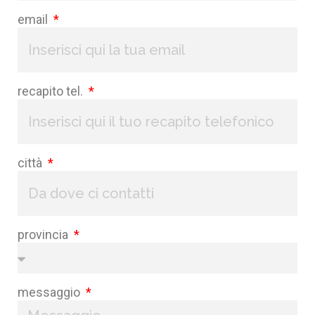
email
recapito tel.
città
provincia
messaggio