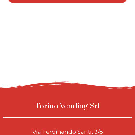
Torino Vending Srl
Via Ferdinando Santi, 3/8