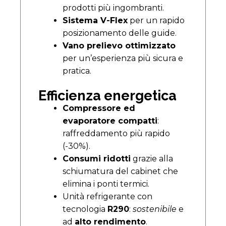
prodotti più ingombranti.
Sistema V-Flex
per un rapido
posizionamento delle guide.
Vano prelievo ottimizzato
per un’esperienza più sicura e
pratica.
Efficienza energetica
Compressore ed
evaporatore compatti
:
raffreddamento più rapido
(-30%).
Consumi ridotti
grazie alla
schiumatura del cabinet che
elimina i ponti termici.
Unità refrigerante con
tecnologia
R290
:
sostenibile
e
ad
alto rendimento
.