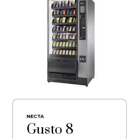
NECTA
Gusto 8