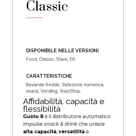
Classic
DISPONIBILE NELLE VERSIONI
Food, Classic, Slave, Etl.
CARATTERISTICHE
Bevande fredde
,
Selezione numerica
,
snack
,
Vending
,
VisioShop
Affidabilità, capacità e
flessibilità
Gusto 8
è il distributore automatico
impulse snack & drink
che unisce
alta capacità
,
versatilità
e