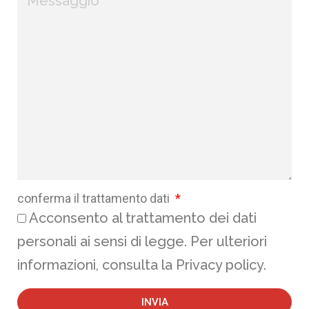
conferma il trattamento dati
Acconsento al trattamento dei dati
personali ai sensi di legge. Per ulteriori
informazioni, consulta la Privacy policy.
INVIA