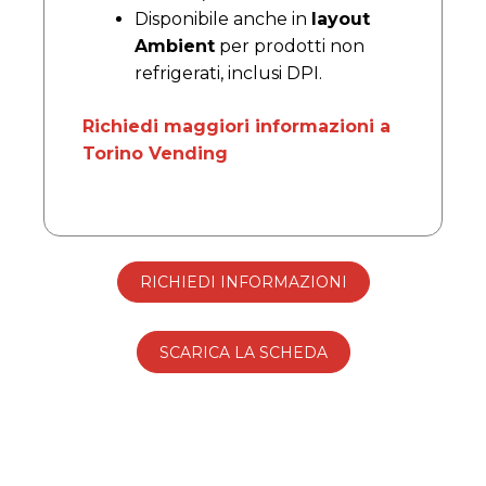
Disponibile anche in
layout
Ambient
per prodotti non
refrigerati, inclusi DPI.
Richiedi maggiori informazioni a
Torino Vending
RICHIEDI INFORMAZIONI
SCARICA LA SCHEDA
Avviso ai Clienti