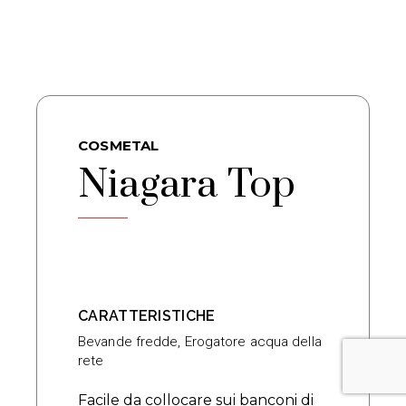
COSMETAL
Niagara Top
CARATTERISTICHE
Bevande fredde
,
Erogatore acqua della
rete
Facile da collocare sui banconi di