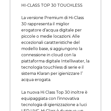
HI-CLASS TOP 30 TOUCHLESS
La versione Premium di Hi-Class
30 rappresenta il miglior
erogatore d’acqua digitale per
piccole o medie locazioni. Alle
eccezionali caratteristiche del
modello base, si aggiungono la
connessione in cloud con la
piattaforma digitale Intelliwater, la
tecnologia touchless di serie e il
sistema Klaran per igienizzare l’
acqua erogata.
La nuova Hi Class Top 30 inoltre è
equipaggiata con l’innovativa
tecnologia di igienizzazione a luci
LED UVC. Hi Class è dunque un