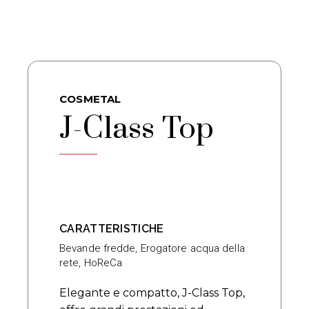
COSMETAL
J-Class Top
CARATTERISTICHE
Bevande fredde
,
Erogatore acqua della
rete
,
HoReCa
Elegante e compatto, J-Class Top,