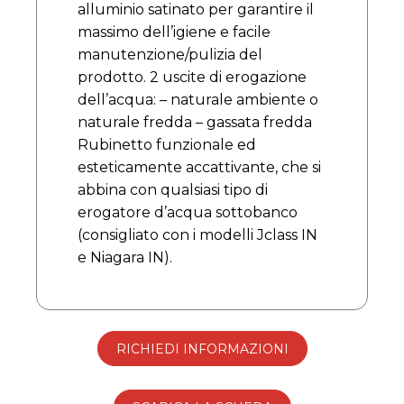
alluminio satinato per garantire il
massimo dell’igiene e facile
manutenzione/pulizia del
prodotto. 2 uscite di erogazione
dell’acqua: – naturale ambiente o
naturale fredda – gassata fredda
Rubinetto funzionale ed
esteticamente accattivante, che si
abbina con qualsiasi tipo di
erogatore d’acqua sottobanco
(consigliato con i modelli Jclass IN
e Niagara IN).
RICHIEDI INFORMAZIONI