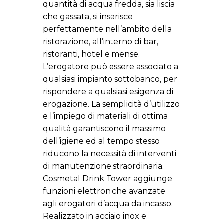
quantità di acqua fredda, sia liscia
che gassata, si inserisce
perfettamente nell’ambito della
ristorazione, all’interno di bar,
ristoranti, hotel e mense.
L’erogatore può essere associato a
qualsiasi impianto sottobanco, per
rispondere a qualsiasi esigenza di
erogazione. La semplicità d’utilizzo
e l’impiego di materiali di ottima
qualità garantiscono il massimo
dell’igiene ed al tempo stesso
riducono la necessità di interventi
di manutenzione straordinaria.
Cosmetal Drink Tower aggiunge
funzioni elettroniche avanzate
agli erogatori d’acqua da incasso.
Realizzato in acciaio inox e