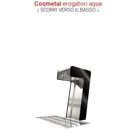
Cosmetal
erogatori aqua
↓ SCORRI VERSO IL BASSO ↓