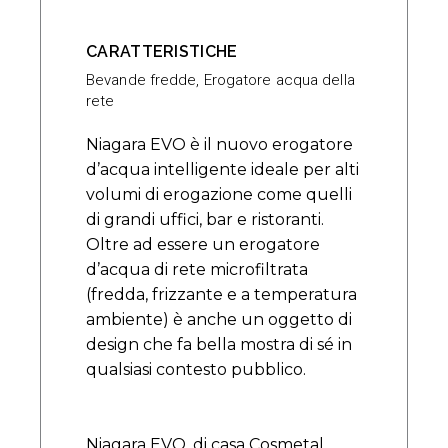
CARATTERISTICHE
Bevande fredde
,
Erogatore acqua della
rete
Niagara EVO è il nuovo erogatore
d’acqua intelligente ideale per alti
volumi di erogazione come quelli
di grandi uffici, bar e ristoranti.
Oltre ad essere un erogatore
d’acqua di rete microfiltrata
(fredda, frizzante e a temperatura
ambiente) è anche un oggetto di
design che fa bella mostra di sé in
qualsiasi contesto pubblico.
Niagara EVO, di casa Cosmetal,