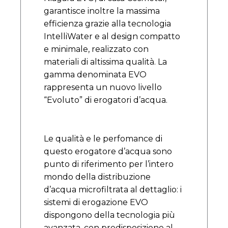
garantisce inoltre la massima
efficienza grazie alla tecnologia
IntelliWater e al design compatto
e minimale, realizzato con
materiali di altissima qualità. La
gamma denominata EVO
rappresenta un nuovo livello
“Evoluto” di erogatori d’acqua.
Le qualità e le perfomance di
questo erogatore d’acqua sono
punto di riferimento per l’intero
mondo della distribuzione
d’acqua microfiltrata al dettaglio: i
sistemi di erogazione EVO
dispongono della tecnologia più
avanzata, con predisposizione al