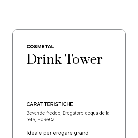
COSMETAL
Drink Tower
CARATTERISTICHE
Bevande fredde
,
Erogatore acqua della
rete
,
HoReCa
Ideale per erogare grandi