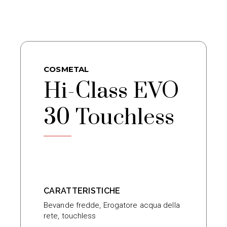
COSMETAL
Hi-Class EVO
30 Touchless
CARATTERISTICHE
Bevande fredde
,
Erogatore acqua della
rete
,
touchless