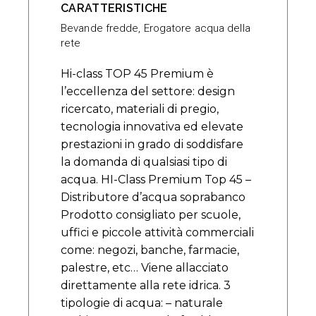
CARATTERISTICHE
Bevande fredde
,
Erogatore acqua della
rete
Hi-class TOP 45 Premium è
l’eccellenza del settore: design
ricercato, materiali di pregio,
tecnologia innovativa ed elevate
prestazioni in grado di soddisfare
la domanda di qualsiasi tipo di
acqua. HI-Class Premium Top 45 –
Distributore d’acqua soprabanco
Prodotto consigliato per scuole,
uffici e piccole attività commerciali
come: negozi, banche, farmacie,
palestre, etc… Viene allacciato
direttamente alla rete idrica. 3
tipologie di acqua: – naturale