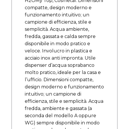
H2OMy Top, Cosmetal. Dimensioni
compatte, design moderno e
funzionamento intuitivo; un
campione di efficienza, stile e
semplicità. Acqua ambiente,
fredda, gassata e calda sempre
disponibile in modo pratico e
veloce. Involucro in plastica e
acciaio inox anti impronta. Utile
dispenser d’acqua soprabanco
molto pratico, ideale per la casa e
l’ufficio. Dimensioni compatte,
design moderno e funzionamento
intuitivo; un campione di
efficienza, stile e semplicità. Acqua
fredda, ambiente e gassata (a
seconda del modello A oppure
WG) sempre disponibile in modo