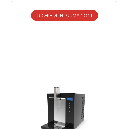
RICHIEDI INFORMAZIONI