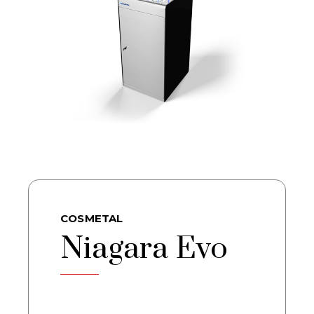
COSMETAL
Niagara Evo