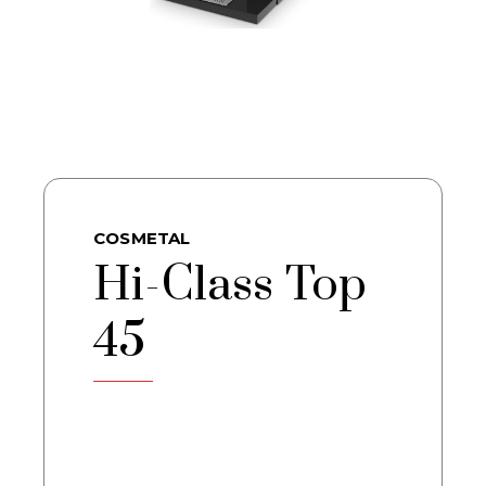
COSMETAL
Hi-Class Top
45