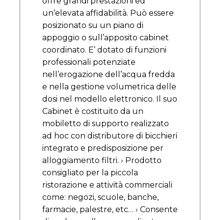
offre grandi prestazioni ed
un’elevata affidabilità. Può essere
posizionato su un piano di
appoggio o sull’apposito cabinet
coordinato. E’ dotato di funzioni
professionali potenziate
nell’erogazione dell’acqua fredda
e nella gestione volumetrica delle
dosi nel modello elettronico. Il suo
Cabinet è costituito da un
mobiletto di supporto realizzato
ad hoc con distributore di bicchieri
integrato e predisposizione per
alloggiamento filtri. › Prodotto
consigliato per la piccola
ristorazione e attività commerciali
come: negozi, scuole, banche,
farmacie, palestre, etc… › Consente