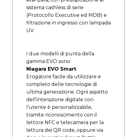
sistema cashless di serie
(Protocollo Executive ed MDB) e
filtrazione in ingresso con lampada
UV.
I due modelli di punta della
gamma EVO sono:
Niagara EVO Smart
Erogatore facile da utilizzare e
completo delle tecnologie di
ultima generazione. Ogni aspetto
dell’interazione digitale con
l’utente è personalizzabile,
tramite riconoscimento con il
lettore NFC e telecamera per la
lettura dei QR code, oppure via