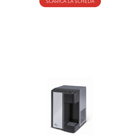
SCARICA LA SCHEDA