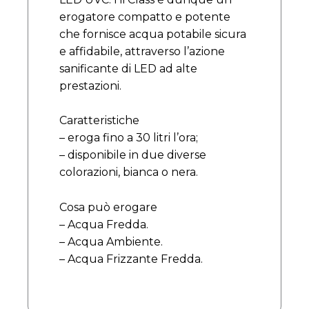
erogatore compatto e potente
che fornisce acqua potabile sicura
e affidabile, attraverso l’azione
sanificante di LED ad alte
prestazioni.
Caratteristiche
– eroga fino a 30 litri l’ora;
– disponibile in due diverse
colorazioni, bianca o nera.
Cosa può erogare
– Acqua Fredda.
– Acqua Ambiente.
– Acqua Frizzante Fredda.