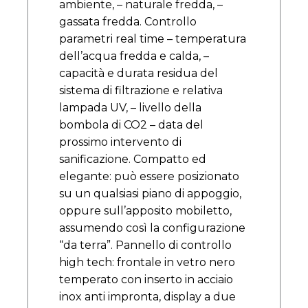
ambiente, – naturale fredda, –
gassata fredda. Controllo
parametri real time – temperatura
dell’acqua fredda e calda, –
capacità e durata residua del
sistema di filtrazione e relativa
lampada UV, – livello della
bombola di CO2 – data del
prossimo intervento di
sanificazione. Compatto ed
elegante: può essere posizionato
su un qualsiasi piano di appoggio,
oppure sull’apposito mobiletto,
assumendo così la configurazione
“da terra”. Pannello di controllo
high tech: frontale in vetro nero
temperato con inserto in acciaio
inox anti impronta, display a due