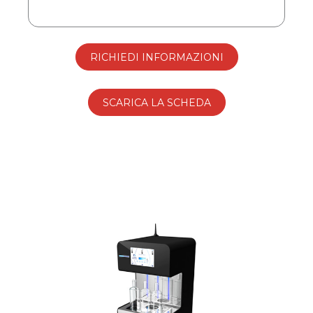
RICHIEDI INFORMAZIONI
SCARICA LA SCHEDA