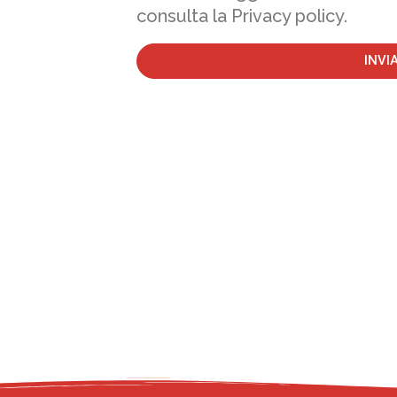
consulta la Privacy policy.
INVI