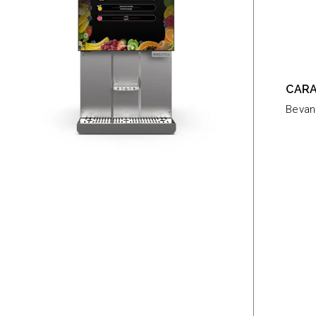
CARA
Bevan