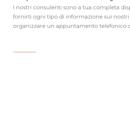
I nostri consulenti sono a tua completa di
fornirti ogni tipo di informazione sui nostri
organizzare un appuntamento telefonico o