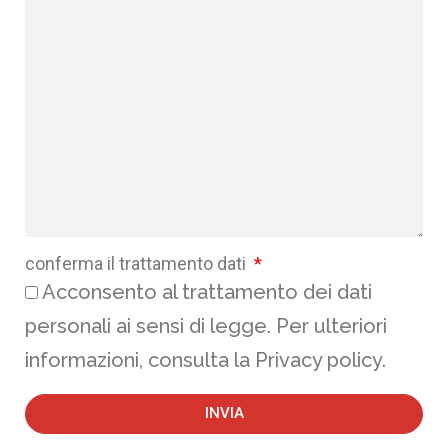
conferma il trattamento dati
Acconsento al trattamento dei dati
personali ai sensi di legge. Per ulteriori
informazioni, consulta la Privacy policy.
INVIA