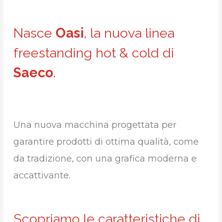
Nasce
Oasi
, la nuova linea
freestanding hot & cold di
Saeco
.
Una nuova macchina progettata per
garantire prodotti di ottima qualità, come
da tradizione, con una grafica moderna e
accattivante.
Scopriamo le caratteristiche di