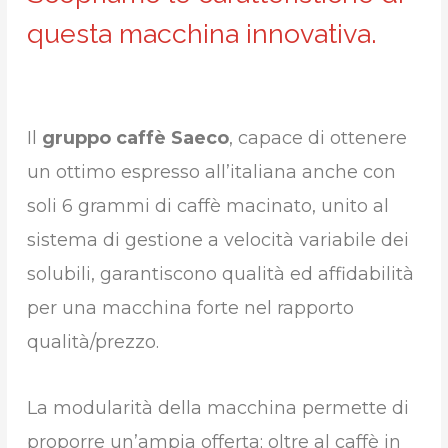
questa macchina innovativa.
Il
gruppo caffè Saeco
, capace di ottenere
un ottimo espresso all’italiana anche con
soli 6 grammi di caffè macinato, unito al
sistema di gestione a velocità variabile dei
solubili, garantiscono qualità ed affidabilità
per una macchina forte nel rapporto
qualità/prezzo.
La modularità della macchina permette di
proporre un’ampia offerta; oltre al caffè in