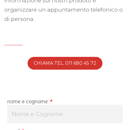
informazione sui nostri prodotti e
organizzare un appuntamento telefonico o
di persona.
CHIAMA TEL. 011 680 45 72
nome e cognome