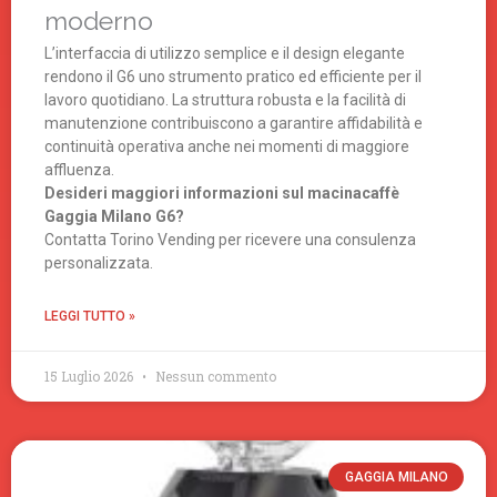
moderno
L’interfaccia di utilizzo semplice e il design elegante
rendono il G6 uno strumento pratico ed efficiente per il
lavoro quotidiano. La struttura robusta e la facilità di
manutenzione contribuiscono a garantire affidabilità e
continuità operativa anche nei momenti di maggiore
affluenza.
Desideri maggiori informazioni sul macinacaffè
Gaggia Milano G6?
Contatta Torino Vending per ricevere una consulenza
personalizzata.
LEGGI TUTTO »
15 Luglio 2026
Nessun commento
GAGGIA MILANO