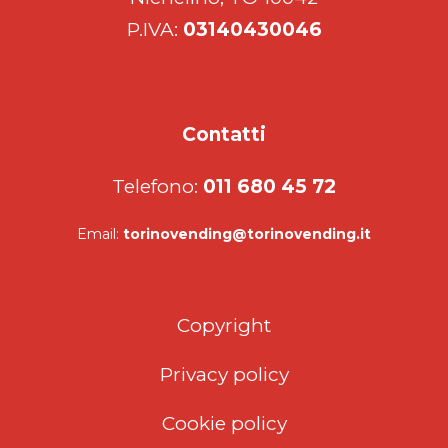
P.IVA:
03140430046
Contatti
Telefono:
011 680 45 72
Email:
torinovending@torinovending.it
Copyright
Privacy policy
Cookie policy