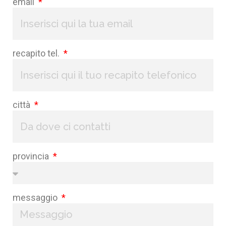
email
recapito tel.
città
provincia
messaggio