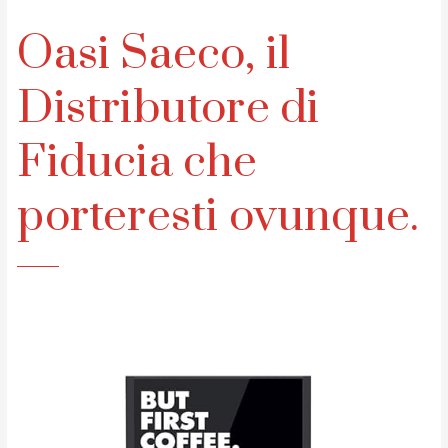
Oasi Saeco, il
Distributore di
Fiducia che
porteresti ovunque.