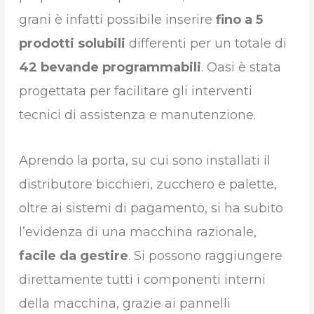
grani è infatti possibile inserire
fino a 5
prodotti solubili
differenti per un totale di
42 bevande programmabili
. Oasi è stata
progettata per facilitare gli interventi
tecnici di assistenza e manutenzione.
Aprendo la porta, su cui sono installati il
distributore bicchieri, zucchero e palette,
oltre ai sistemi di pagamento, si ha subito
l’evidenza di una macchina razionale,
facile da gestire
. Si possono raggiungere
direttamente tutti i componenti interni
della macchina, grazie ai pannelli