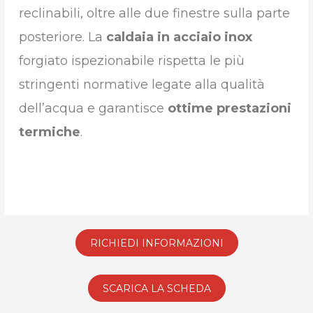
reclinabili, oltre alle due finestre sulla parte
posteriore. La
caldaia in acciaio inox
forgiato ispezionabile rispetta le più
stringenti normative legate alla qualità
dell’acqua e garantisce
ottime prestazioni
termiche
.
RICHIEDI INFORMAZIONI
SCARICA LA SCHEDA