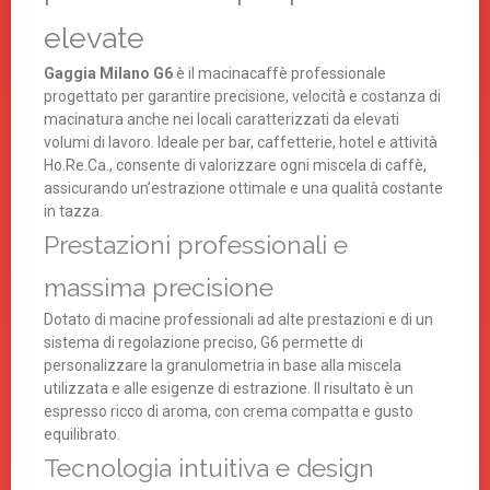
elevate
Gaggia Milano G6
è il macinacaffè professionale
progettato per garantire precisione, velocità e costanza di
macinatura anche nei locali caratterizzati da elevati
volumi di lavoro. Ideale per bar, caffetterie, hotel e attività
Ho.Re.Ca., consente di valorizzare ogni miscela di caffè,
assicurando un’estrazione ottimale e una qualità costante
in tazza.
Prestazioni professionali e
massima precisione
Dotato di macine professionali ad alte prestazioni e di un
sistema di regolazione preciso, G6 permette di
personalizzare la granulometria in base alla miscela
utilizzata e alle esigenze di estrazione. Il risultato è un
espresso ricco di aroma, con crema compatta e gusto
equilibrato.
Tecnologia intuitiva e design