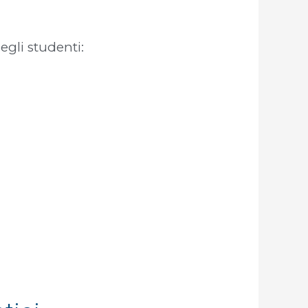
egli studenti: