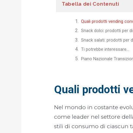
Tabella dei Contenuti
Quali prodotti vending conv
Snack dolci: prodotti per di
Snack salati: prodotti per d
Ti potrebbe interessare...
Piano Nazionale Transizio
Quali prodotti v
Nel mondo in costante evolu
come leader nel settore dell
stili di consumo di ciascun ta