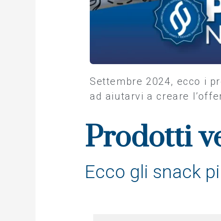
Settembre 2024, ecco i pr
ad aiutarvi a creare l’offe
Prodotti v
Ecco gli snack pi