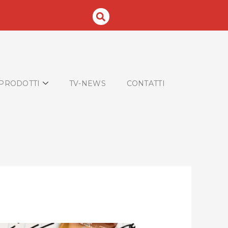
PRODOTTI
TV-NEWS
CONTATTI